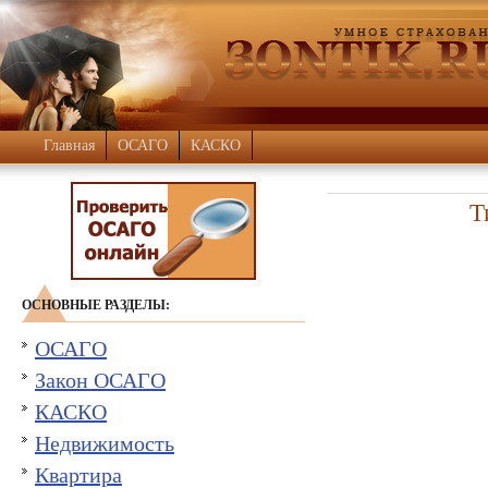
Главная
ОСАГО
КАСКО
Т
ОСНОВНЫЕ РАЗДЕЛЫ:
ОСАГО
Закон ОСАГО
КАСКО
Недвижимость
Квартира