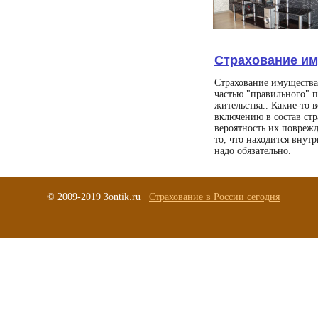
Страхование и
Страхование имущества
частью "правильного" 
жительства.. Какие-то 
включению в состав стр
вероятность их поврежд
то, что находится внут
надо обязательно.
© 2009-2019 3ontik.ru
Страхование в России сегодня