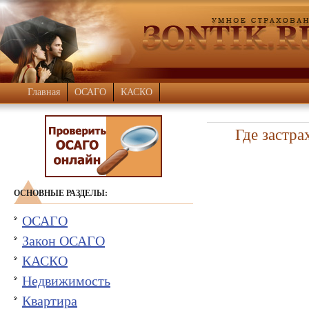
Главная
ОСАГО
КАСКО
Где застра
ОСНОВНЫЕ РАЗДЕЛЫ:
ОСАГО
Закон ОСАГО
КАСКО
Недвижимость
Квартира