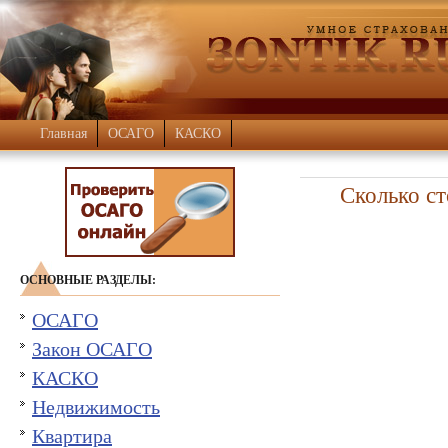
Главная
ОСАГО
КАСКО
Сколько с
ОСНОВНЫЕ РАЗДЕЛЫ:
ОСАГО
Закон ОСАГО
КАСКО
Недвижимость
Квартира